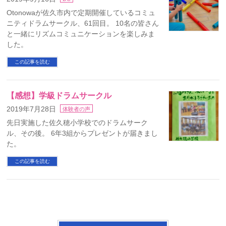
Otonowaが佐久市内で定期開催しているコミュ
ニティドラムサークル、61回目。 10名の皆さん
と一緒にリズムコミュニケーションを楽しみま
した。
この記事を読む
【感想】学級ドラムサークル
2019年7月28日
体験者の声
先日実施した佐久穂小学校でのドラムサーク
ル、その後。 6年3組からプレゼントが届きまし
た。
この記事を読む