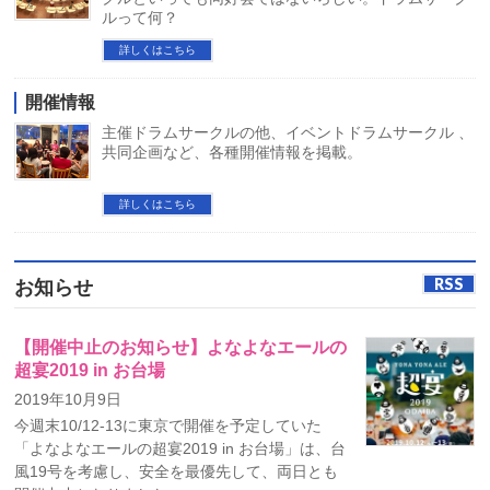
ルって何？
詳しくはこちら
開催情報
主催ドラムサークルの他、イベントドラムサークル 、
共同企画など、各種開催情報を掲載。
詳しくはこちら
RSS
お知らせ
【開催中止のお知らせ】よなよなエールの
超宴2019 in お台場
2019年10月9日
今週末10/12-13に東京で開催を予定していた
「よなよなエールの超宴2019 in お台場」は、台
風19号を考慮し、安全を最優先して、両日とも