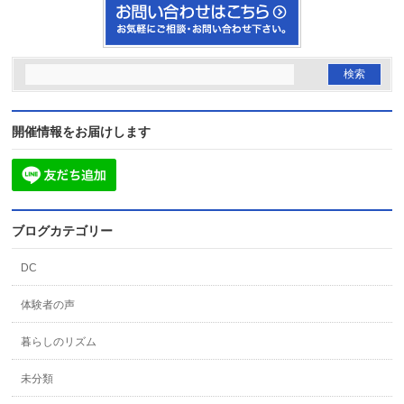
開催情報をお届けします
ブログカテゴリー
DC
体験者の声
暮らしのリズム
未分類