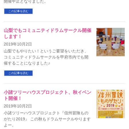
開催中止となりました。
この記事を読む
山梨でもコミュニティドラムサークル開催
します！
2019年10月2日
山梨でもやりたい！というご要望をいただき、
コミュニティドラムサークルを甲府市内でも開
催することになりました♪
この記事を読む
小諸ツリーハウスプロジェクト、秋イベン
ト開催！
2019年10月2日
小諸ツリーハウスプロジェクト『信州冒険もの
がたり2019』 この秋もドラムサークルやります
よー。