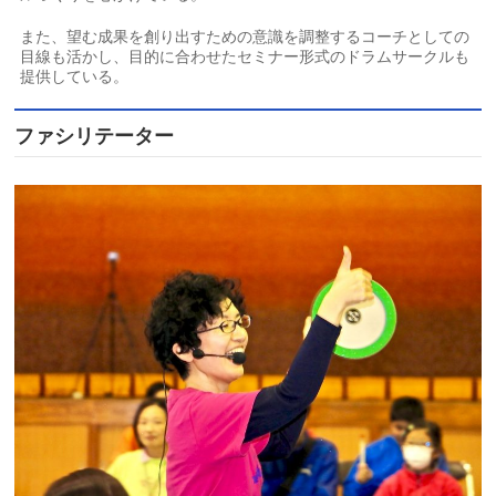
また、望む成果を創り出すための意識を調整するコーチとしての
目線も活かし、目的に合わせたセミナー形式のドラムサークルも
提供している。
ファシリテーター