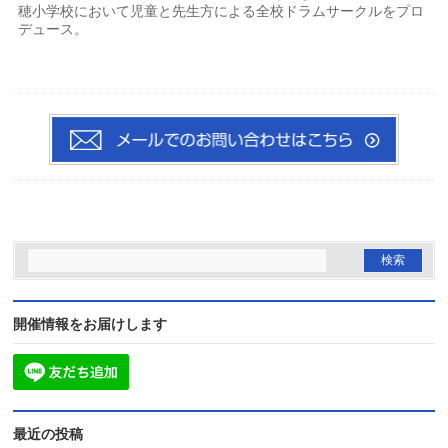
穂小学校において児童と先生方による全校ドラムサークルをプロ
デュース。
開催情報をお届けします
最近の投稿