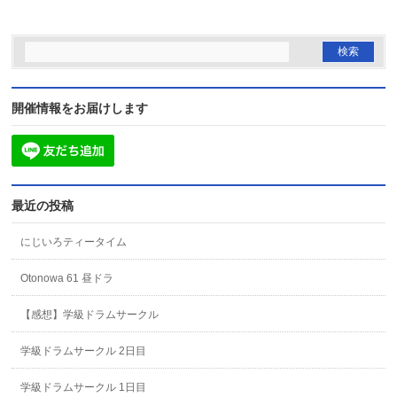
開催情報をお届けします
最近の投稿
にじいろティータイム
Otonowa 61 昼ドラ
【感想】学級ドラムサークル
学級ドラムサークル 2日目
学級ドラムサークル 1日目