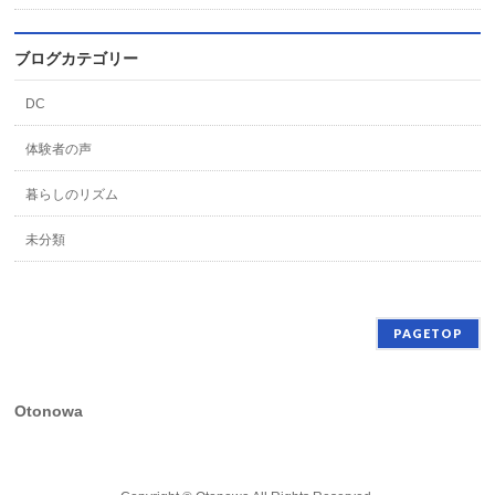
ブログカテゴリー
DC
体験者の声
暮らしのリズム
未分類
PAGETOP
Otonowa