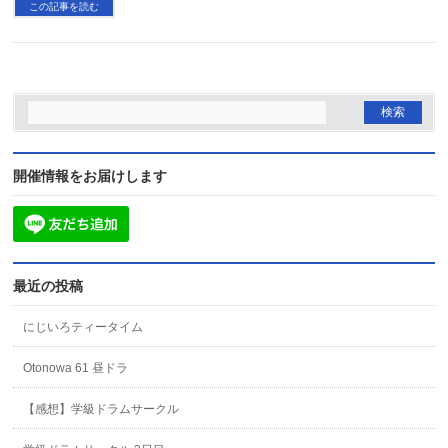
この記事を読む
開催情報をお届けします
最近の投稿
にじいろティータイム
Otonowa 61 昼ドラ
【感想】学級ドラムサークル