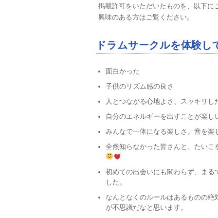
掲載許可をいただいたものを、以下に
興味のある方はご覧ください。
ドラムサークルを体験し
面白かった
子供のリズム感の良さ
人とつながる心地よさ、スッキリし
自分のエネルギーを出すことが楽し
みんなで一体になる楽しさ。音を楽
全然知らなかった皆さんと、たいこ
初めての出会いにも関わらず、まる
した。
なんとなくのルールはあるものの絶
が不思議だなと思います。