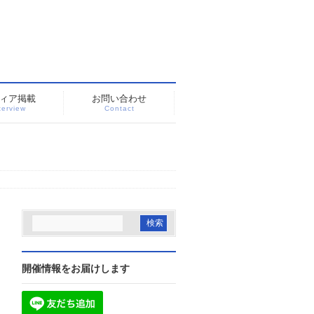
ィア掲載
お問い合わせ
terview
Contact
開催情報をお届けします