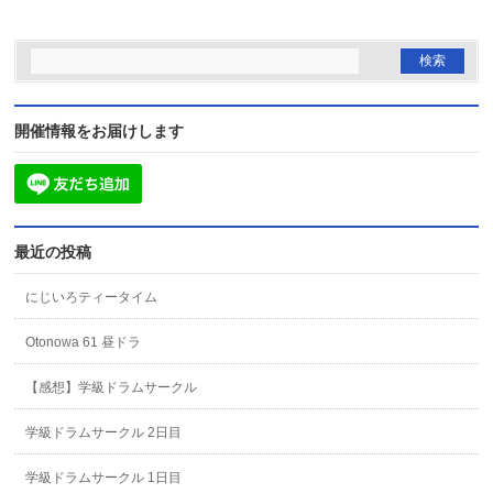
開催情報をお届けします
最近の投稿
にじいろティータイム
Otonowa 61 昼ドラ
【感想】学級ドラムサークル
学級ドラムサークル 2日目
学級ドラムサークル 1日目