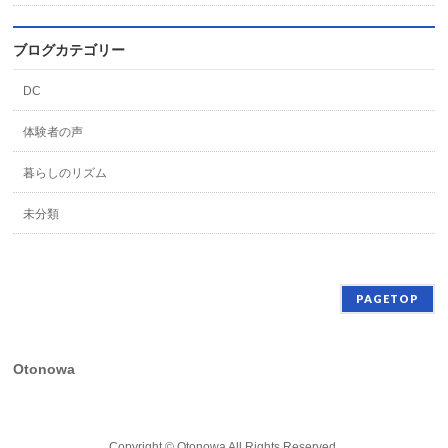
ブログカテゴリー
DC
体験者の声
暮らしのリズム
未分類
PAGETOP
Otonowa
Copyright ©
Otonowa
All Rights Reserved.